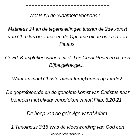
----------------------------
Wat is nu de Waarheid voor ons?
Mattheus 24 en de tegenstellingen tussen de 2de komst
van Christus op aarde en de Opname uit de brieven van
Paulus
Covid, Komplotten waar of niet, The Great Reset en ik, een
Bijbelgelovige....
Waarom moet Christus weer terugkomen op aarde?
De geprofeteerde en de geheime komst van Christus naar
beneden met elkaar vergeleken vanuit Filip. 3:20-21
De hoop van de gelovige vanaf Adam
1 Timotheus 3:16 Was de vleeswording van God een
verborgenheid?