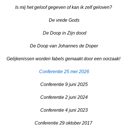
Is mij het geloof gegeven of kan ik zelf geloven?
De vrede Gods
De Doop in Zijn dood
De Doop van Johannes de Doper
Gelijkenissen worden fabels gemaakt door een oorzaak!
Conferentie 25 mei 2026
Conferentie 9 juni 202
5
Conferentie 2 juni 2024
Conferentie 4 juni 2023
Conferentie 29 oktober 2017