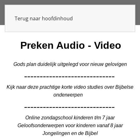
Terug naar hoofdinhoud
Preken Audio - Video
Gods plan duidelijk uitgelegd voor nieuw gelovigen
-----------------------------
Kijk naar deze prachtige korte video studies over Bijbelse
onderwerpen
-----------------------------
Online zondagschool kinderen t/m 7 jaar
Geloofsonderwerpen voor kinderen vanaf 8 jaar
Jongelingen en de Bijbel