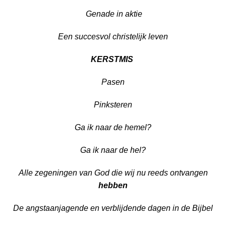
Genade in aktie
Een succesvol christelijk leven
KERSTMIS
Pasen
Pinksteren
Ga ik naar de hemel?
Ga ik naar de hel?
Alle zegeningen van God die wij nu reeds ontvangen
hebben
De angstaanjagende en verblijdende dagen in de Bijbel