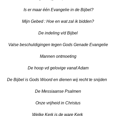
Is er maar één Evangelie in de Bijbel?
Mijn Gebed : Hoe en wat zal ik bidden?
De indeling v/d Bijbel
Valse beschuldigingen tegen Gods Genade Evangelie
Mannen ontmoeting
De hoop vd gelovige vanaf Adam
De Bijbel is Gods Woord en dienen wij recht te snijden
De Messiaanse Psalmen
Onze vrijheid in Christus
Welke Kerk is de ware Kerk