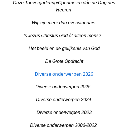
Onze Toevergadering/Opname en dán de Dag des
Heeren
Wij zijn meer dan overwinnaars
Is Jezus Christus God óf alleen mens?
Het beeld en de gelijkenis van God
De Grote Opdracht
Diverse onderwerpen 2026
Diverse onderwerpen 2025
Diverse onderwerpen 2024
Diverse onderwerpen 2023
Diverse onderwerpen 2006-2022