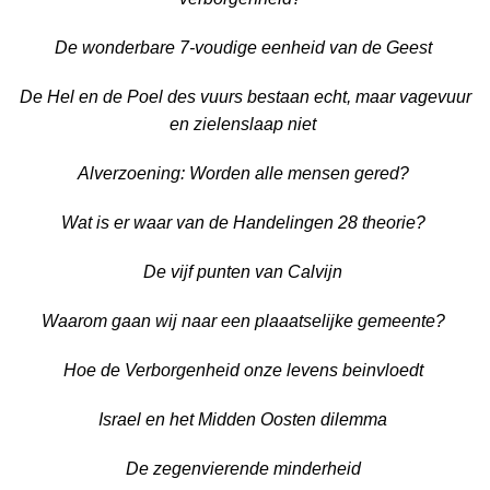
De wonderbare 7-voudige eenheid van de Geest
De Hel en de Poel des vuurs bestaan echt, maar vagevuur
en zielenslaap niet
Alverzoening: Worden alle mensen gered?
Wat is er waar van de Handelingen 28 theorie?
De vijf punten van Calvijn
Waarom gaan wij naar een plaaatselijke gemeente?
Hoe de Verborgenheid onze levens beinvloedt
Israel en het
Midden Oosten dilemma
De zegenvierende minderheid