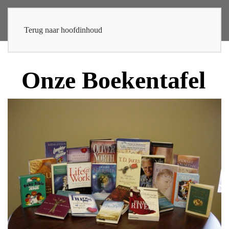
Terug naar hoofdinhoud
Onze Boekentafel