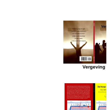
Vergeving