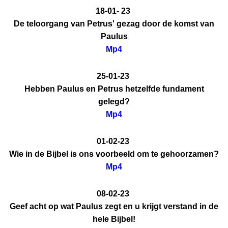
18-01- 23
De teloorgang van Petrus' gezag door de komst van
Paulus
Mp4
25-01-23
Hebben Paulus en Petrus hetzelfde fundament
gelegd?
Mp4
01-02-23
Wie in de Bijbel is ons voorbeeld om te gehoorzamen?
Mp4
08-02-23
Geef acht op wat Paulus zegt en u krijgt verstand in de
hele Bijbel!