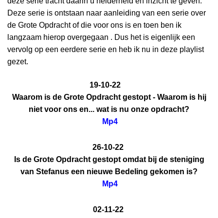
deze serie tracht daarin u helderheid en inzicht te geven.
Deze serie is ontstaan naar aanleiding van een serie over
de Grote Opdracht of die voor ons is en toen ben ik
langzaam hierop overgegaan . Dus het is eigenlijk een
vervolg op een eerdere serie en heb ik nu in deze playlist
gezet.
19-10-22
Waarom is de Grote Opdracht gestopt - Waarom is hij
niet voor ons en... wat is nu onze opdracht?
Mp4
26-10-22
Is de Grote Opdracht gestopt omdat bij de steniging
van Stefanus een nieuwe Bedeling gekomen is?
Mp4
02-11-22