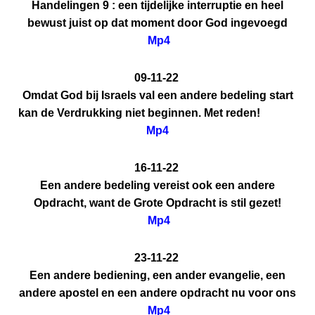
Handelingen 9 : een tijdelijke interruptie en heel
bewust juist op dat moment door God ingevoegd
Mp4
09-11-22
Omdat God bij Israels val een andere bedeling start
kan de Verdrukking niet beginnen. Met reden!
Mp4
16-11-22
Een andere bedeling vereist ook een andere
Opdracht, want de Grote Opdracht is stil gezet!
Mp4
23-11-22
Een andere bediening, een ander evangelie, een
andere apostel en een andere opdracht nu voor ons
Mp4