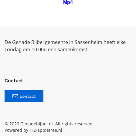
Mp4
De Genade Bijbel gemeente in Sassenheim heeft elke
zondag om 10.00u een samenkomst.
Contact
contact
©
2026
Genadebijbel.nl. All rights reserved.
Powered by
1-2-appletree.nl