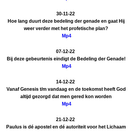
30-11-22
Hoe lang duurt deze bedeling der genade en gaat Hij
weer verder met het profetische plan?
Mp4
07-12-22
Bij deze gebeurtenis eindigt de Bedeling der Genade!
Mp4
14-12-22
Vanaf Genesis t/m vandaag en de toekomst heeft God
altijd gezorgd dat men gered kon worden
Mp4
21-12-22
Paulus is dé apostel en dé autoriteit voor het Lichaam