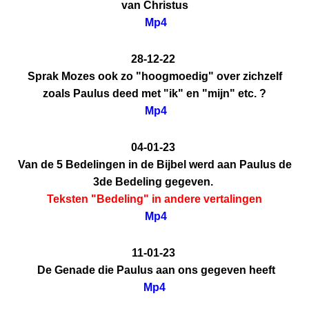
van Christus
Mp4
28-12-22
Sprak Mozes ook zo "hoogmoedig" over zichzelf
zoals Paulus deed met "ik" en "mijn" etc. ?
Mp4
04-01-23
Van de 5 Bedelingen in de Bijbel werd aan Paulus de
3de Bedeling gegeven.
Teksten "Bedeling" in andere vertalingen
Mp4
11-01-23
De Genade die Paulus aan ons gegeven heeft
Mp4