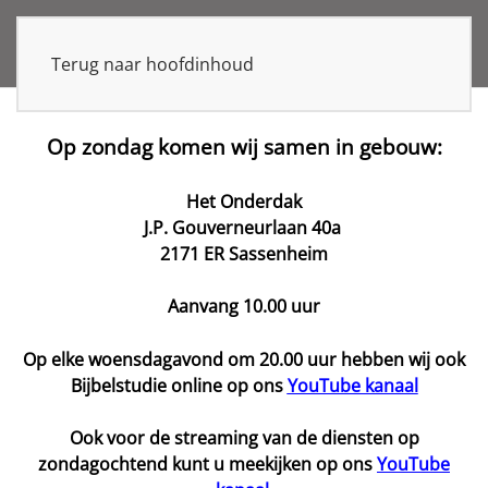
Terug naar hoofdinhoud
Op zondag komen wij samen in gebouw:
Het Onderdak
J.P. Gouverneurlaan 40a
2171 ER Sassenheim
Aanvang 10.00 uur
Op elke woensdagavond om 20.00 uur hebben wij ook
Bijbelstudie online op ons
YouTube kanaal
Ook voor de streaming van de diensten op
zondagochtend kunt u meekijken op ons
YouTube